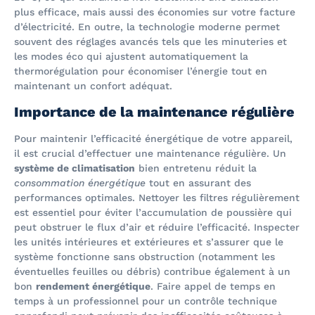
plus efficace, mais aussi des économies sur votre facture
d’électricité. En outre, la technologie moderne permet
souvent des réglages avancés tels que les minuteries et
les modes éco qui ajustent automatiquement la
thermorégulation pour économiser l’énergie tout en
maintenant un confort adéquat.
Importance de la maintenance régulière
Pour maintenir l’efficacité énergétique de votre appareil,
il est crucial d’effectuer une maintenance régulière. Un
système de climatisation
bien entretenu réduit la
consommation énergétique
tout en assurant des
performances optimales. Nettoyer les filtres régulièrement
est essentiel pour éviter l’accumulation de poussière qui
peut obstruer le flux d’air et réduire l’efficacité. Inspecter
les unités intérieures et extérieures et s’assurer que le
système fonctionne sans obstruction (notamment les
éventuelles feuilles ou débris) contribue également à un
bon
rendement énergétique
. Faire appel de temps en
temps à un professionnel pour un contrôle technique