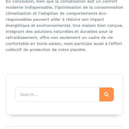
En conclusion, bien que la climatisation soit un confort
moderne indispensable, l’optimisation de la consommation
climatisation et l’adoption de comportements éco-
responsables peuvent aider à réduire son impact
énergétique et environnemental. Une maison bien conçue,
intégrant des solutions naturelles et durables pour le
refroidissement, offre non seulement un cadre de vie
confortable en toute saison, mais participe aussi à l’effort
collectif de protection de notre planète.