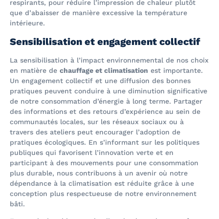
respirants, pour réduire l’impression de chaleur plutôt
que d’abaisser de manière excessive la température
intérieure.
Sensibilisation et engagement collectif
La sensibilisation à l’impact environnemental de nos choix
en matière de
chauffage et climatisation
est importante.
Un engagement collectif et une diffusion des bonnes
pratiques peuvent conduire à une diminution significative
de notre consommation d’énergie à long terme. Partager
des informations et des retours d’expérience au sein de
communautés locales, sur les réseaux sociaux ou à
travers des ateliers peut encourager l’adoption de
pratiques écologiques. En s’informant sur les politiques
publiques qui favorisent l’innovation verte et en
participant à des mouvements pour une consommation
plus durable, nous contribuons à un avenir où notre
dépendance à la climatisation est réduite grâce à une
conception plus respectueuse de notre environnement
bâti.