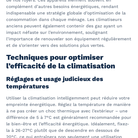
complément d’autres besoins énergétiques, rendant
indispensable une stratégie globale d’optimisation de la
consommation dans chaque ménage. Les climatiseurs
anciens peuvent également contenir des gaz ayant un
impact néfaste sur l’environnement, soulignant
l’importance de renouveler son équipement régulièrement
et de s’orienter vers des solutions plus vertes.
Techniques pour optimiser
l’efficacité de la climatisation
Réglages et usage judicieux des
températures
Utiliser la climatisation intelligemment peut réduire votre
empreinte énergétique. Réglez la température de manière
à ne pas créer un choc thermique avec l’extérieur – une
différence de 5 à 7°C est généralment recommandée pour
le bien-être et l’efficacité énergétique. Idéalement, fixez-
la à 26-27°C plutôt que de descendre en dessous de
20°C, ce qui entraînera non seulement une utilisation