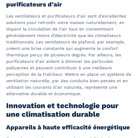
purificateurs d’air
Les ventilateurs et purificateurs d’air sont d’excellentes
solutions pour refroidir votre maison naturellement, en
dopant la circulation de l’air tout en consommant
généralement moins d’électricité que les climatiseurs
traditionnels. Les ventilateurs de plafond, par exemple,
créent une brise constante qui augmente le confort
thermique perçu de plusieurs degrés. Par ailleurs, les
purificateurs d’air aident à éliminer les particules
polluantes et peuvent contribuer à une meilleure
perception de la fraîcheur. Mettre en place un système de
ventilation naturelle, par des conduits bien pensés et en
utilisant les courants d’air naturels, représente une
alternative durable et économique.
Innovation et technologie pour
une climatisation durable
Appareils à haute efficacité énergétique