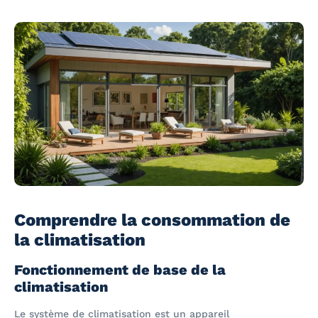
Comprendre la consommation de
la climatisation
Fonctionnement de base de la
climatisation
Le système de climatisation est un appareil