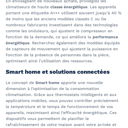
En envisageant de nouveaux achats, privilégiez les
climatiseurs de haute
classe énergétique
. Les appareils
portant une étiquette A+++ utilisent souvent jusqu’à 40 %
de moins que les anciens modèles classés C ou De
nombreux fabricants investissent dans des technologies
comme les onduleurs, qui ajustent le compresseur en
fonction de la demande, ce qui améliore la
performance
énergétique
. Recherchez également des modèles équipés
de capteurs de mouvement qui ajustent la puissance en
fonction de la présence de personnes dans la pièce,
optimisant ainsi l’utilisation des ressources.
Smart home et solutions connectées
Le concept de
Smart home
apporte une nouvelle
dimension à l’optimisation de la consommation
climatisation. Grâce aux thermostats intelligents et aux
applications mobiles, vous pouvez contrôler précisément
la
température
et le temps de fonctionnement de vos
appareils, maximisant ainsi l’efficacité énergétique. Ces
dispositifs vous permettent de planifier le
rafraîchissement de votre maison avant votre arrivée et