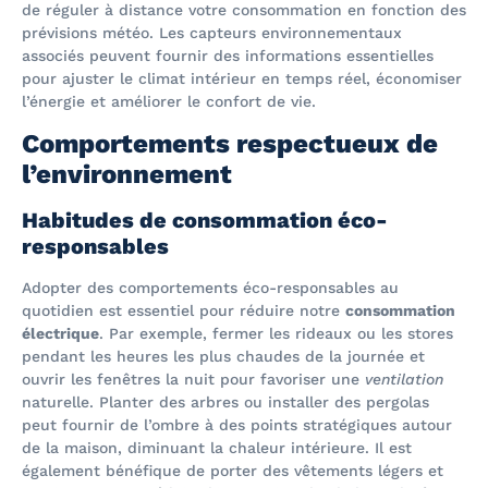
de réguler à distance votre consommation en fonction des
prévisions météo. Les capteurs environnementaux
associés peuvent fournir des informations essentielles
pour ajuster le climat intérieur en temps réel, économiser
l’énergie et améliorer le confort de vie.
Comportements respectueux de
l’environnement
Habitudes de consommation éco-
responsables
Adopter des comportements éco-responsables au
quotidien est essentiel pour réduire notre
consommation
électrique
. Par exemple, fermer les rideaux ou les stores
pendant les heures les plus chaudes de la journée et
ouvrir les fenêtres la nuit pour favoriser une
ventilation
naturelle. Planter des arbres ou installer des pergolas
peut fournir de l’ombre à des points stratégiques autour
de la maison, diminuant la chaleur intérieure. Il est
également bénéfique de porter des vêtements légers et