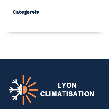
Categoreis