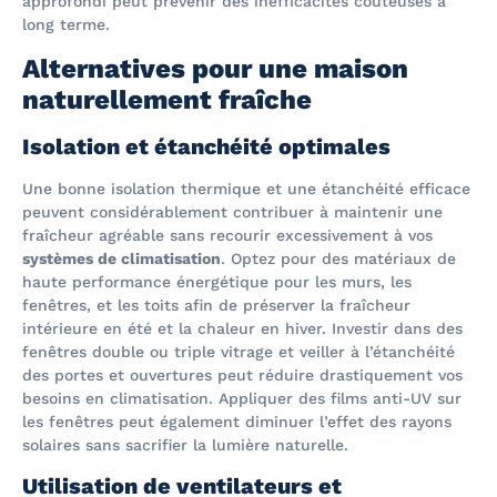
approfondi peut prévenir des inefficacités coûteuses à
long terme.
Alternatives pour une maison
naturellement fraîche
Isolation et étanchéité optimales
Une bonne isolation thermique et une étanchéité efficace
peuvent considérablement contribuer à maintenir une
fraîcheur agréable sans recourir excessivement à vos
systèmes de climatisation
. Optez pour des matériaux de
haute performance énergétique pour les murs, les
fenêtres, et les toits afin de préserver la fraîcheur
intérieure en été et la chaleur en hiver. Investir dans des
fenêtres double ou triple vitrage et veiller à l’étanchéité
des portes et ouvertures peut réduire drastiquement vos
besoins en climatisation. Appliquer des films anti-UV sur
les fenêtres peut également diminuer l’effet des rayons
solaires sans sacrifier la lumière naturelle.
Utilisation de ventilateurs et