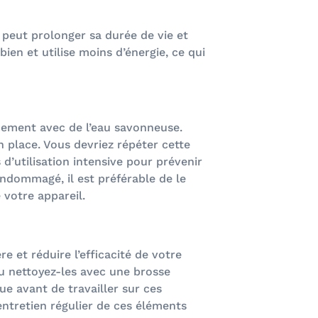
 peut prolonger sa durée de vie et
ien et utilise moins d’énergie, ce qui
oucement avec de l’eau savonneuse.
 place. Vous devriez répéter cette
d’utilisation intensive pour prévenir
endommagé, il est préférable de le
 votre appareil.
e et réduire l’efficacité de votre
ou nettoyez-les avec une brosse
ue avant de travailler sur ces
entretien régulier de ces éléments