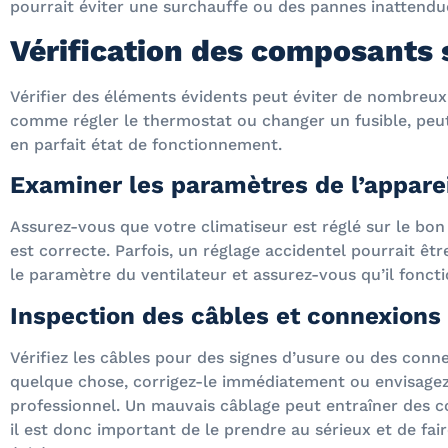
pourrait éviter une surchauffe ou des pannes inattendu
Vérification des composants 
Vérifier des éléments évidents peut éviter de nombreux 
comme régler le thermostat ou changer un fusible, peut
en parfait état de fonctionnement.
Examiner les paramètres de l’appare
Assurez-vous que votre climatiseur est réglé sur le bo
est correcte. Parfois, un réglage accidentel pourrait êt
le paramètre du ventilateur et assurez-vous qu’il fonc
Inspection des câbles et connexions
Vérifiez les câbles pour des signes d’usure ou des conn
quelque chose, corrigez-le immédiatement ou envisagez
professionnel. Un mauvais câblage peut entraîner des c
il est donc important de le prendre au sérieux et de fai