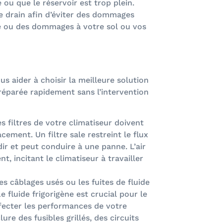
 ou que le réservoir est trop plein.
 le drain afin d’éviter des dommages
e ou des dommages à votre sol ou vos
 aider à choisir la meilleure solution
 réparée rapidement sans l’intervention
s filtres de votre climatiseur doivent
ement. Un filtre sale restreint le flux
idir et peut conduire à une panne. L’air
, incitant le climatiseur à travailler
s câblages usés ou les fuites de fluide
 fluide frigorigène est crucial pour le
fecter les performances de votre
re des fusibles grillés, des circuits