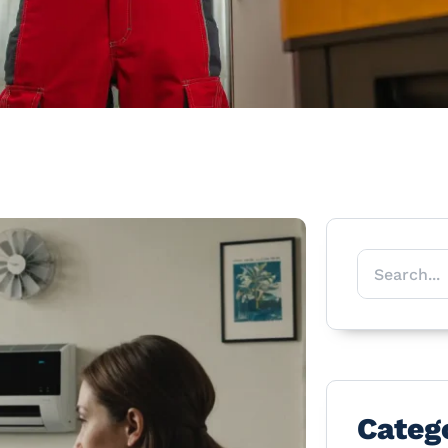
Categ