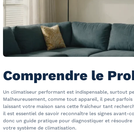
Comprendre le Pr
Un climatiseur performant est indispensable, surtout p
Malheureusement, comme tout appareil, il peut parfois
laissant votre maison sans cette fraîcheur tant recherch
il est essentiel de savoir reconnaître les signes avant-
donc un guide pratique pour diagnostiquer et résoudre 
votre système de climatisation.