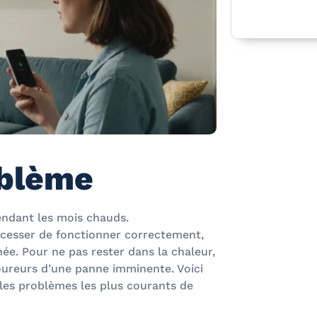
oblème
endant les mois chauds.
 cesser de fonctionner correctement,
ée. Pour ne pas rester dans la chaleur,
coureurs d’une panne imminente. Voici
les problèmes les plus courants de