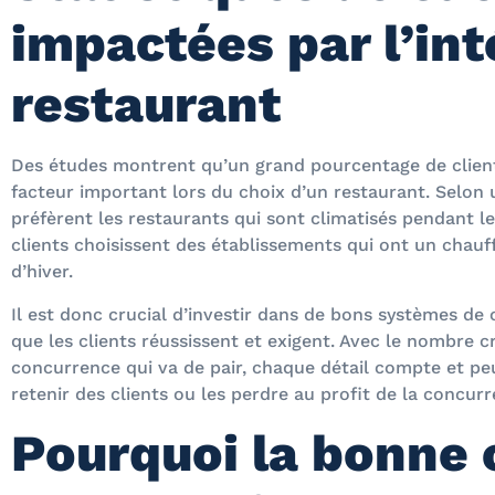
impactées par l’int
restaurant
Des études montrent qu’un grand pourcentage de clie
facteur important lors du choix d’un restaurant. Selon 
préfèrent les restaurants qui sont climatisés pendant l
clients choisissent des établissements qui ont un chau
d’hiver.
Il est donc crucial d’investir dans de bons systèmes de 
que les clients réussissent et exigent. Avec le nombre c
concurrence qui va de pair, chaque détail compte et peut
retenir des clients ou les perdre au profit de la concurr
Pourquoi la bonne 