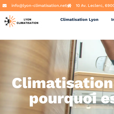
info@lyon-climatisation.net
10 Av. Leclerc, 690
Climatisation Lyon
I
Climatisation
pourquoi e