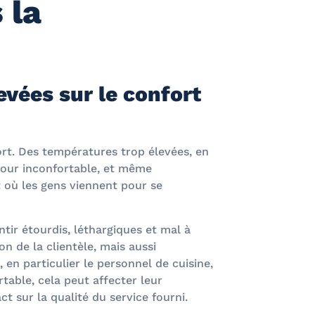
 la
vées sur le confort
rt. Des températures trop élevées, en
éjour inconfortable, et même
t où les gens viennent pour se
tir étourdis, léthargiques et mal à
on de la clientèle, mais aussi
, en particulier le personnel de cuisine,
table, cela peut affecter leur
ct sur la qualité du service fourni.