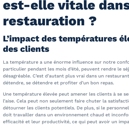
est-elle vitale dans
restauration ?
L’impact des températures éle
des clients
La température a une énorme influence sur notre confo
particulier pendant les mois d’été, peuvent rendre le s
désagréable. C’est d’autant plus vrai dans un restauran
détendre, se détendre et profiter d’un bon repas.
Une température élevée peut amener les clients à se sen
l’aise. Cela peut non seulement faire chuter la satisfacti
détourner les clients potentiels. De plus, si le personnel
doit travailler dans un environnement chaud et inconfor
efficacité et leur productivité, ce qui peut avoir un impa