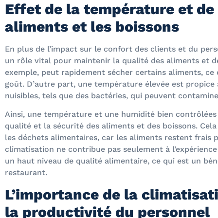
Effet de la température et de 
aliments et les boissons
En plus de l’impact sur le confort des clients et du per
un rôle vital pour maintenir la qualité des aliments et d
exemple, peut rapidement sécher certains aliments, ce q
goût. D’autre part, une température élevée est propice
nuisibles, tels que des bactéries, qui peuvent contamine
Ainsi, une température et une humidité bien contrôlées 
qualité et la sécurité des aliments et des boissons. Cel
les déchets alimentaires, car les aliments restent frais
climatisation ne contribue pas seulement à l’expérience
un haut niveau de qualité alimentaire, ce qui est un bé
restaurant.
L’importance de la climatisat
la productivité du personnel