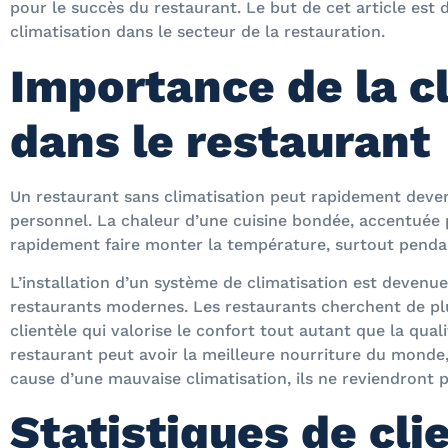
pour le succès du restaurant. Le but de cet article est 
climatisation dans le secteur de la restauration.
Importance de la c
dans le restaurant
Un restaurant sans climatisation peut rapidement deveni
personnel. La chaleur d’une cuisine bondée, accentuée p
rapidement faire monter la température, surtout pendant
L’installation d’un système de climatisation est devenue
restaurants modernes. Les restaurants cherchent de plu
clientèle qui valorise le confort tout autant que la quali
restaurant peut avoir la meilleure nourriture du monde, m
cause d’une mauvaise climatisation, ils ne reviendront
Statistiques de cli