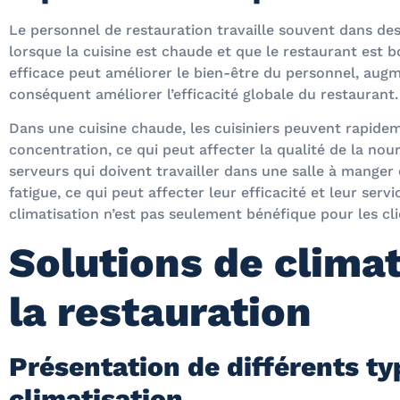
Le personnel de restauration travaille souvent dans des 
lorsque la cuisine est chaude et que le restaurant est 
efficace peut améliorer le bien-être du personnel, augm
conséquent améliorer l’efficacité globale du restaurant.
Dans une cuisine chaude, les cuisiniers peuvent rapidem
concentration, ce qui peut affecter la qualité de la nour
serveurs qui doivent travailler dans une salle à mange
fatigue, ce qui peut affecter leur efficacité et leur servi
climatisation n’est pas seulement bénéfique pour les cli
Solutions de climat
la restauration
Présentation de différents t
climatisation