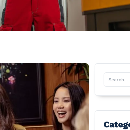
Categ