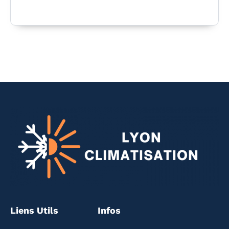
Liens Utils
Infos