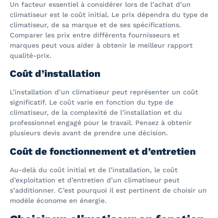
Un facteur essentiel à considérer lors de l’achat d’un
climatiseur est le coût initial. Le prix dépendra du type de
climatiseur, de sa marque et de ses spécifications.
Comparer les prix entre différents fournisseurs et
marques peut vous aider à obtenir le meilleur rapport
qualité-prix.
Coût d’installation
L’installation d’un climatiseur peut représenter un coût
significatif. Le coût varie en fonction du type de
climatiseur, de la complexité de l’installation et du
professionnel engagé pour le travail. Pensez à obtenir
plusieurs devis avant de prendre une décision.
Coût de fonctionnement et d’entretien
Au-delà du coût initial et de l’installation, le coût
d’exploitation et d’entretien d’un climatiseur peut
s’additionner. C’est pourquoi il est pertinent de choisir un
modèle économe en énergie.