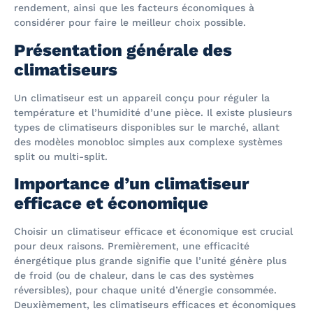
rendement, ainsi que les facteurs économiques à
considérer pour faire le meilleur choix possible.
Présentation générale des
climatiseurs
Un climatiseur est un appareil conçu pour réguler la
température et l’humidité d’une pièce. Il existe plusieurs
types de climatiseurs disponibles sur le marché, allant
des modèles monobloc simples aux complexe systèmes
split ou multi-split.
Importance d’un climatiseur
efficace et économique
Choisir un climatiseur efficace et économique est crucial
pour deux raisons. Premièrement, une efficacité
énergétique plus grande signifie que l’unité génère plus
de froid (ou de chaleur, dans le cas des systèmes
réversibles), pour chaque unité d’énergie consommée.
Deuxièmement, les climatiseurs efficaces et économiques