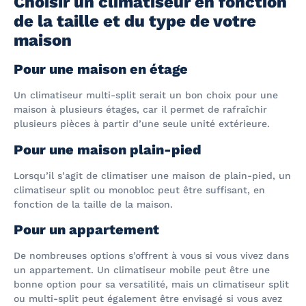
Choisir un climatiseur en fonction
de la taille et du type de votre
maison
Pour une maison en étage
Un climatiseur multi-split serait un bon choix pour une
maison à plusieurs étages, car il permet de rafraîchir
plusieurs pièces à partir d’une seule unité extérieure.
Pour une maison plain-pied
Lorsqu’il s’agit de climatiser une maison de plain-pied, un
climatiseur split ou monobloc peut être suffisant, en
fonction de la taille de la maison.
Pour un appartement
De nombreuses options s’offrent à vous si vous vivez dans
un appartement. Un climatiseur mobile peut être une
bonne option pour sa versatilité, mais un climatiseur split
ou multi-split peut également être envisagé si vous avez