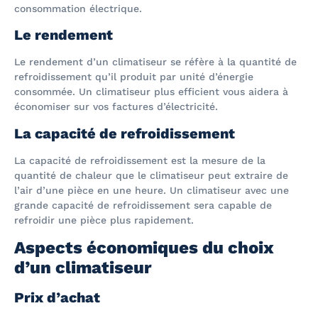
consommation électrique.
Le rendement
Le rendement d’un climatiseur se réfère à la quantité de
refroidissement qu’il produit par unité d’énergie
consommée. Un climatiseur plus efficient vous aidera à
économiser sur vos factures d’électricité.
La capacité de refroidissement
La capacité de refroidissement est la mesure de la
quantité de chaleur que le climatiseur peut extraire de
l’air d’une pièce en une heure. Un climatiseur avec une
grande capacité de refroidissement sera capable de
refroidir une pièce plus rapidement.
Aspects économiques du choix
d’un climatiseur
Prix d’achat