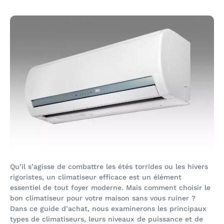
Qu’il s’agisse de combattre les étés torrides ou les hivers
rigoristes, un climatiseur efficace est un élément
essentiel de tout foyer moderne. Mais comment choisir le
bon climatiseur pour votre maison sans vous ruiner ?
Dans ce guide d’achat, nous examinerons les principaux
types de climatiseurs, leurs niveaux de puissance et de