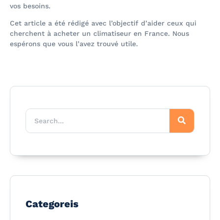
vos besoins.
Cet article a été rédigé avec l’objectif d’aider ceux qui
cherchent à acheter un climatiseur en France. Nous
espérons que vous l’avez trouvé utile.
Categoreis