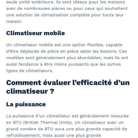
seule unité extérieure. Ils sont idéaux pour les maisons
avec de nombreuses pièces ou pour ceux qui souhaitent
une solution de climatisation complète pour toute leur
maison.
Climatiseur mobile
Un climatiseur mobile est une option flexible, capable
d’être déplacée de pièce en pièce selon les besoins. Ces
modèles sont généralement plus abordables, mais ils ont
aussi tendance à être moins puissants que les autres
types de climatiseurs.
Comment évaluer l’efficacité d’un
climatiseur ?
La puissance
La puissance d’un climatiseur est généralement mesurée
en BTU (British Thermal Units). Un climatiseur avec un
grand nombre de BTU aura une plus grande capacité de
refroidissement, mais aussi une plus grande