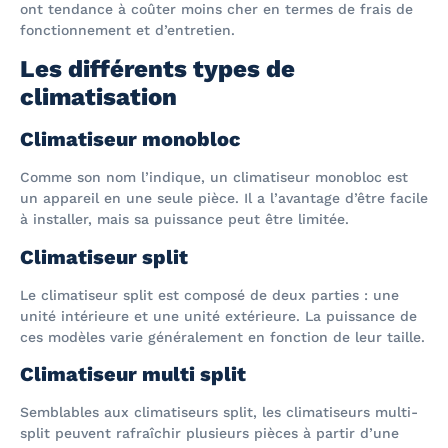
ont tendance à coûter moins cher en termes de frais de
fonctionnement et d’entretien.
Les différents types de
climatisation
Climatiseur monobloc
Comme son nom l’indique, un climatiseur monobloc est
un appareil en une seule pièce. Il a l’avantage d’être facile
à installer, mais sa puissance peut être limitée.
Climatiseur split
Le climatiseur split est composé de deux parties : une
unité intérieure et une unité extérieure. La puissance de
ces modèles varie généralement en fonction de leur taille.
Climatiseur multi split
Semblables aux climatiseurs split, les climatiseurs multi-
split peuvent rafraîchir plusieurs pièces à partir d’une