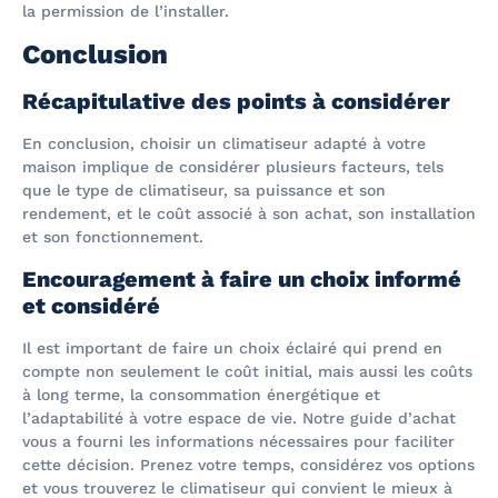
la permission de l’installer.
Conclusion
Récapitulative des points à considérer
En conclusion, choisir un climatiseur adapté à votre
maison implique de considérer plusieurs facteurs, tels
que le type de climatiseur, sa puissance et son
rendement, et le coût associé à son achat, son installation
et son fonctionnement.
Encouragement à faire un choix informé
et considéré
Il est important de faire un choix éclairé qui prend en
compte non seulement le coût initial, mais aussi les coûts
à long terme, la consommation énergétique et
l’adaptabilité à votre espace de vie. Notre guide d’achat
vous a fourni les informations nécessaires pour faciliter
cette décision. Prenez votre temps, considérez vos options
et vous trouverez le climatiseur qui convient le mieux à