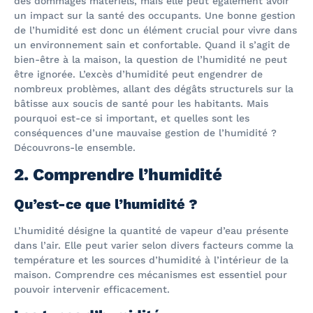
des dommages matériels, mais elle peut également avoir
un impact sur la santé des occupants. Une bonne gestion
de l’humidité est donc un élément crucial pour vivre dans
un environnement sain et confortable. Quand il s’agit de
bien-être à la maison, la question de l’humidité ne peut
être ignorée. L’excès d’humidité peut engendrer de
nombreux problèmes, allant des dégâts structurels sur la
bâtisse aux soucis de santé pour les habitants. Mais
pourquoi est-ce si important, et quelles sont les
conséquences d’une mauvaise gestion de l’humidité ?
Découvrons-le ensemble.
2. Comprendre l’humidité
Qu’est-ce que l’humidité ?
L’humidité désigne la quantité de vapeur d’eau présente
dans l’air. Elle peut varier selon divers facteurs comme la
température et les sources d’humidité à l’intérieur de la
maison. Comprendre ces mécanismes est essentiel pour
pouvoir intervenir efficacement.