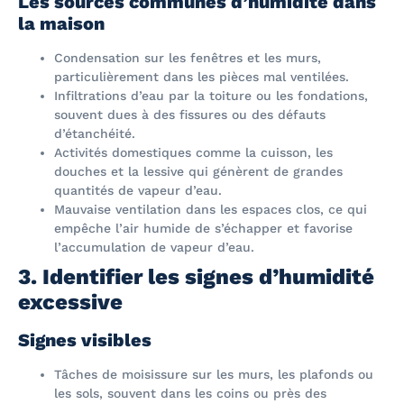
Les sources communes d’humidité dans
la maison
Condensation sur les fenêtres et les murs,
particulièrement dans les pièces mal ventilées.
Infiltrations d’eau par la toiture ou les fondations,
souvent dues à des fissures ou des défauts
d’étanchéité.
Activités domestiques comme la cuisson, les
douches et la lessive qui génèrent de grandes
quantités de vapeur d’eau.
Mauvaise ventilation dans les espaces clos, ce qui
empêche l’air humide de s’échapper et favorise
l’accumulation de vapeur d’eau.
3. Identifier les signes d’humidité
excessive
Signes visibles
Tâches de moisissure sur les murs, les plafonds ou
les sols, souvent dans les coins ou près des