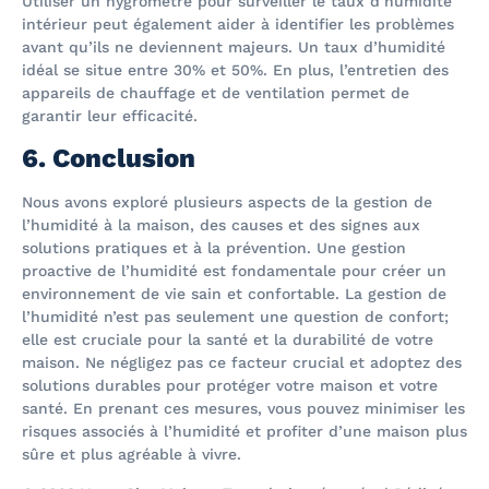
Utiliser un hygromètre pour surveiller le taux d’humidité
intérieur peut également aider à identifier les problèmes
avant qu’ils ne deviennent majeurs. Un taux d’humidité
idéal se situe entre 30% et 50%. En plus, l’entretien des
appareils de chauffage et de ventilation permet de
garantir leur efficacité.
6. Conclusion
Nous avons exploré plusieurs aspects de la gestion de
l’humidité à la maison, des causes et des signes aux
solutions pratiques et à la prévention. Une gestion
proactive de l’humidité est fondamentale pour créer un
environnement de vie sain et confortable. La gestion de
l’humidité n’est pas seulement une question de confort;
elle est cruciale pour la santé et la durabilité de votre
maison. Ne négligez pas ce facteur crucial et adoptez des
solutions durables pour protéger votre maison et votre
santé. En prenant ces mesures, vous pouvez minimiser les
risques associés à l’humidité et profiter d’une maison plus
sûre et plus agréable à vivre.