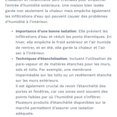
l’entrée d’humidité extérieure. Une maison bien isolée
garde non seulement la chaleur mais empêche également
les infiltrations d’eau qui peuvent causer des problèmes
d’humidité à l’intérieur.
Importance d’une bonne isolation
: Elle prévient les
infiltrations d’eau et réduit les ponts thermiques. En
hiver, elle empêche le froid extérieur et l’air humide
de rentrer, et en été, elle garde la chaleur et l’air
sec à l’intérieur.
Techniques d’étanchéisation
: Incluent l’utilisation de
pare-vapeur et de matières étanches pour les murs,
sols et toits. Par exemple, une membrane
imperméable sur les toits ou un revêtement étanche
sur les murs extérieurs.
Il est également crucial de revoir l’étanchéité des
portes et fenêtres, car ces zones sont souvent des
points faibles par où l’humidité peut s’infiltrer.
Plusieurs produits d’étanchéité disponibles sur le
marché permettent d’assurer une isolation
adéquate.