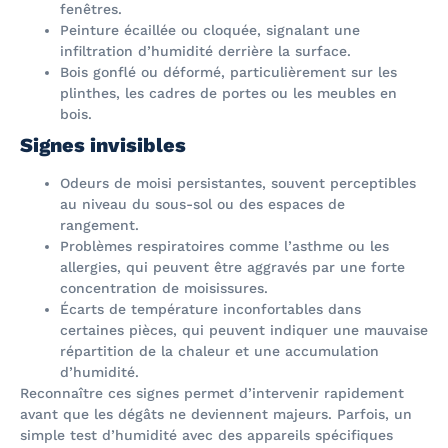
fenêtres.
Peinture écaillée ou cloquée, signalant une
infiltration d’humidité derrière la surface.
Bois gonflé ou déformé, particulièrement sur les
plinthes, les cadres de portes ou les meubles en
bois.
Signes invisibles
Odeurs de moisi persistantes, souvent perceptibles
au niveau du sous-sol ou des espaces de
rangement.
Problèmes respiratoires comme l’asthme ou les
allergies, qui peuvent être aggravés par une forte
concentration de moisissures.
Écarts de température inconfortables dans
certaines pièces, qui peuvent indiquer une mauvaise
répartition de la chaleur et une accumulation
d’humidité.
Reconnaître ces signes permet d’intervenir rapidement
avant que les dégâts ne deviennent majeurs. Parfois, un
simple test d’humidité avec des appareils spécifiques