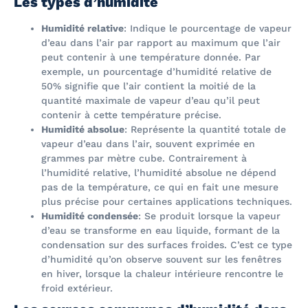
Les types d’humidité
Humidité relative
: Indique le pourcentage de vapeur
d’eau dans l’air par rapport au maximum que l’air
peut contenir à une température donnée. Par
exemple, un pourcentage d’humidité relative de
50% signifie que l’air contient la moitié de la
quantité maximale de vapeur d’eau qu’il peut
contenir à cette température précise.
Humidité absolue
: Représente la quantité totale de
vapeur d’eau dans l’air, souvent exprimée en
grammes par mètre cube. Contrairement à
l’humidité relative, l’humidité absolue ne dépend
pas de la température, ce qui en fait une mesure
plus précise pour certaines applications techniques.
Humidité condensée
: Se produit lorsque la vapeur
d’eau se transforme en eau liquide, formant de la
condensation sur des surfaces froides. C’est ce type
d’humidité qu’on observe souvent sur les fenêtres
en hiver, lorsque la chaleur intérieure rencontre le
froid extérieur.