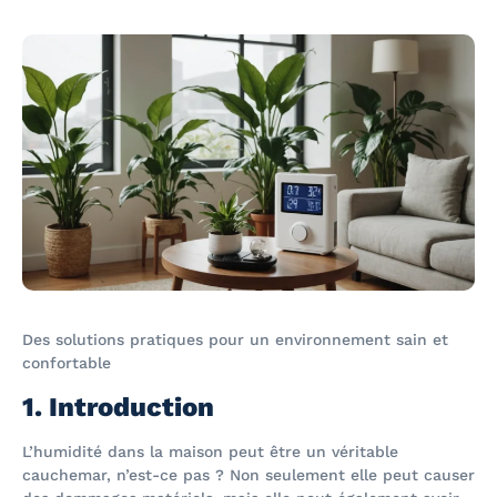
Des solutions pratiques pour un environnement sain et
confortable
1. Introduction
L’humidité dans la maison peut être un véritable
cauchemar, n’est-ce pas ? Non seulement elle peut causer