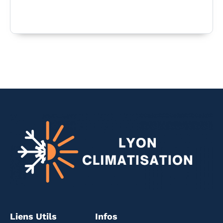
Liens Utils
Infos