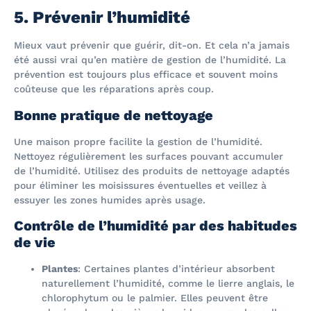
5. Prévenir l’humidité
Mieux vaut prévenir que guérir, dit-on. Et cela n’a jamais
été aussi vrai qu’en matière de gestion de l’humidité. La
prévention est toujours plus efficace et souvent moins
coûteuse que les réparations après coup.
Bonne pratique de nettoyage
Une maison propre facilite la gestion de l’humidité.
Nettoyez régulièrement les surfaces pouvant accumuler
de l’humidité. Utilisez des produits de nettoyage adaptés
pour éliminer les moisissures éventuelles et veillez à
essuyer les zones humides après usage.
Contrôle de l’humidité par des habitudes
de vie
Plantes
: Certaines plantes d’intérieur absorbent
naturellement l’humidité, comme le lierre anglais, le
chlorophytum ou le palmier. Elles peuvent être