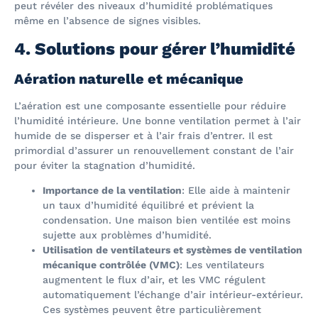
peut révéler des niveaux d’humidité problématiques
même en l’absence de signes visibles.
4. Solutions pour gérer l’humidité
Aération naturelle et mécanique
L’aération est une composante essentielle pour réduire
l’humidité intérieure. Une bonne ventilation permet à l’air
humide de se disperser et à l’air frais d’entrer. Il est
primordial d’assurer un renouvellement constant de l’air
pour éviter la stagnation d’humidité.
Importance de la ventilation
: Elle aide à maintenir
un taux d’humidité équilibré et prévient la
condensation. Une maison bien ventilée est moins
sujette aux problèmes d’humidité.
Utilisation de ventilateurs et systèmes de ventilation
mécanique contrôlée (VMC)
: Les ventilateurs
augmentent le flux d’air, et les VMC régulent
automatiquement l’échange d’air intérieur-extérieur.
Ces systèmes peuvent être particulièrement