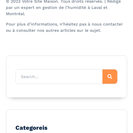
© 2023 Votre Site Maison. Tous droits réservés. | Rédigé
par un expert en gestion de l’humidité à Laval et
Montréal.
Pour plus d’informations, n’hésitez pas à nous contacter
ou à consulter nos autres articles sur le sujet.
Categoreis