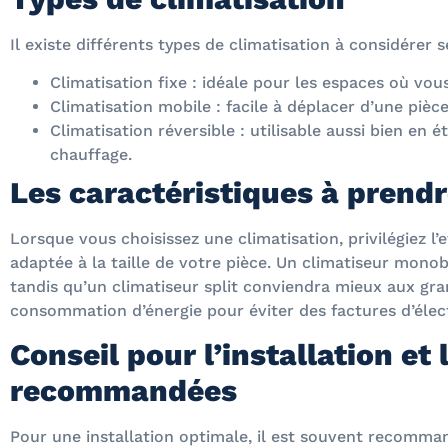
Il existe différents types de climatisation à considérer 
Climatisation fixe : idéale pour les espaces où vou
Climatisation mobile : facile à déplacer d’une pièce 
Climatisation réversible : utilisable aussi bien en 
chauffage.
Les caractéristiques à prend
Lorsque vous choisissez une climatisation, privilégiez l’
adaptée à la taille de votre pièce. Un climatiseur monob
tandis qu’un climatiseur split conviendra mieux aux gran
consommation d’énergie pour éviter des factures d’élect
Conseil pour l’installation et
recommandées
Pour une installation optimale, il est souvent recomman