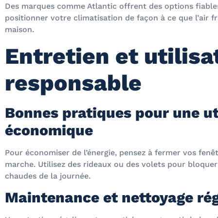
Des marques comme Atlantic offrent des options fiables
positionner votre climatisation de façon à ce que l’air 
maison.
Entretien et utilisa
responsable
Bonnes pratiques pour une ut
économique
Pour économiser de l’énergie, pensez à fermer vos fenêt
marche. Utilisez des rideaux ou des volets pour bloquer
chaudes de la journée.
Maintenance et nettoyage rég