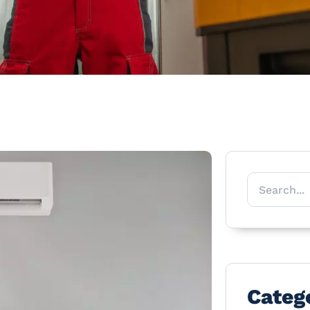
Categ