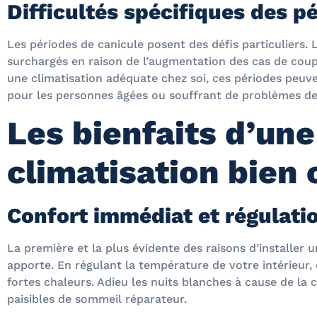
Difficultés spécifiques des p
Les périodes de canicule posent des défis particuliers.
surchargés en raison de l’augmentation des cas de coup
une climatisation adéquate chez soi, ces périodes peuv
pour les personnes âgées ou souffrant de problèmes de
Les bienfaits d’une
climatisation bien 
Confort immédiat et régulati
La première et la plus évidente des raisons d’installer u
apporte. En régulant la température de votre intérieur, e
fortes chaleurs. Adieu les nuits blanches à cause de la
paisibles de sommeil réparateur.