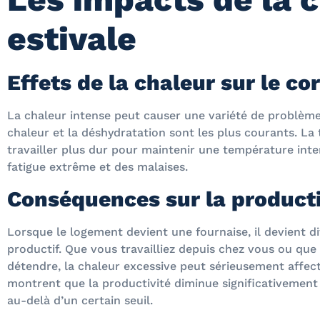
estivale
Effets de la chaleur sur le c
La chaleur intense peut causer une variété de problème
chaleur et la déshydratation sont les plus courants. La
travailler plus dur pour maintenir une température inte
fatigue extrême et des malaises.
Conséquences sur la productiv
Lorsque le logement devient une fournaise, il devient di
productif. Que vous travailliez depuis chez vous ou qu
détendre, la chaleur excessive peut sérieusement affec
montrent que la productivité diminue significativemen
au-delà d’un certain seuil.