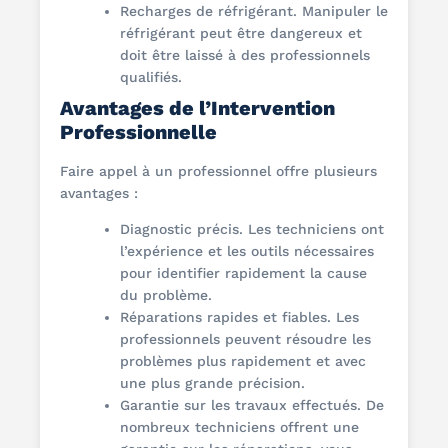
Recharges de réfrigérant. Manipuler le
réfrigérant peut être dangereux et
doit être laissé à des professionnels
qualifiés.
Avantages de l’Intervention
Professionnelle
Faire appel à un professionnel offre plusieurs
avantages :
Diagnostic précis. Les techniciens ont
l’expérience et les outils nécessaires
pour identifier rapidement la cause
du problème.
Réparations rapides et fiables. Les
professionnels peuvent résoudre les
problèmes plus rapidement et avec
une plus grande précision.
Garantie sur les travaux effectués. De
nombreux techniciens offrent une