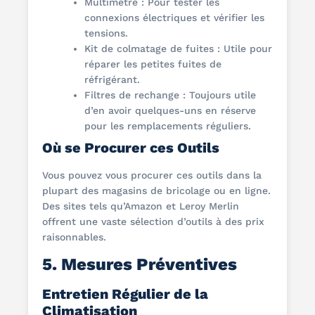
Multimètre : Pour tester les
connexions électriques et vérifier les
tensions.
Kit de colmatage de fuites : Utile pour
réparer les petites fuites de
réfrigérant.
Filtres de rechange : Toujours utile
d’en avoir quelques-uns en réserve
pour les remplacements réguliers.
Où se Procurer ces Outils
Vous pouvez vous procurer ces outils dans la
plupart des magasins de bricolage ou en ligne.
Des sites tels qu’Amazon et Leroy Merlin
offrent une vaste sélection d’outils à des prix
raisonnables.
5. Mesures Préventives
Entretien Régulier de la
Climatisation