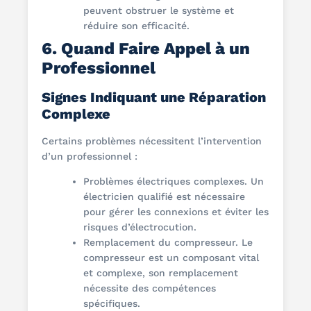
peuvent obstruer le système et
réduire son efficacité.
6. Quand Faire Appel à un
Professionnel
Signes Indiquant une Réparation
Complexe
Certains problèmes nécessitent l’intervention
d’un professionnel :
Problèmes électriques complexes. Un
électricien qualifié est nécessaire
pour gérer les connexions et éviter les
risques d’électrocution.
Remplacement du compresseur. Le
compresseur est un composant vital
et complexe, son remplacement
nécessite des compétences
spécifiques.