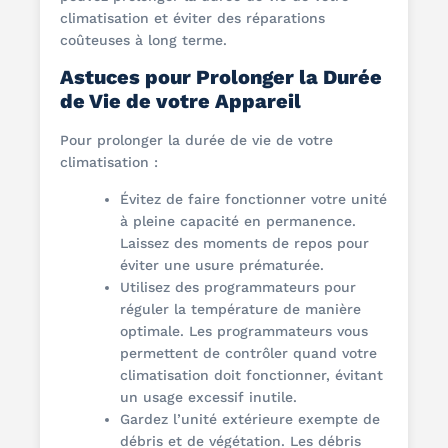
climatisation et éviter des réparations
coûteuses à long terme.
Astuces pour Prolonger la Durée
de Vie de votre Appareil
Pour prolonger la durée de vie de votre
climatisation :
Évitez de faire fonctionner votre unité
à pleine capacité en permanence.
Laissez des moments de repos pour
éviter une usure prématurée.
Utilisez des programmateurs pour
réguler la température de manière
optimale. Les programmateurs vous
permettent de contrôler quand votre
climatisation doit fonctionner, évitant
un usage excessif inutile.
Gardez l’unité extérieure exempte de
débris et de végétation. Les débris