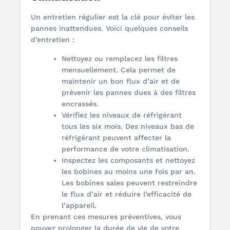
Un entretien régulier est la clé pour éviter les
pannes inattendues. Voici quelques conseils
d’entretien :
Nettoyez ou remplacez les filtres
mensuellement. Cela permet de
maintenir un bon flux d’air et de
prévenir les pannes dues à des filtres
encrassés.
Vérifiez les niveaux de réfrigérant
tous les six mois. Des niveaux bas de
réfrigérant peuvent affecter la
performance de votre climatisation.
Inspectez les composants et nettoyez
les bobines au moins une fois par an.
Les bobines sales peuvent restreindre
le flux d’air et réduire l’efficacité de
l’appareil.
En prenant ces mesures préventives, vous
pouvez prolonger la durée de vie de votre