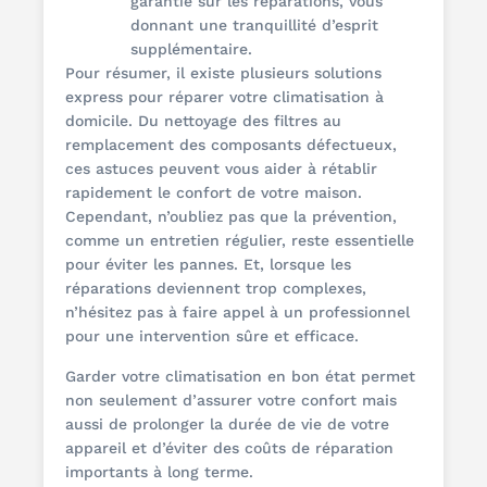
garantie sur les réparations, vous
donnant une tranquillité d’esprit
supplémentaire.
Pour résumer, il existe plusieurs solutions
express pour réparer votre climatisation à
domicile. Du nettoyage des filtres au
remplacement des composants défectueux,
ces astuces peuvent vous aider à rétablir
rapidement le confort de votre maison.
Cependant, n’oubliez pas que la prévention,
comme un entretien régulier, reste essentielle
pour éviter les pannes. Et, lorsque les
réparations deviennent trop complexes,
n’hésitez pas à faire appel à un professionnel
pour une intervention sûre et efficace.
Garder votre climatisation en bon état permet
non seulement d’assurer votre confort mais
aussi de prolonger la durée de vie de votre
appareil et d’éviter des coûts de réparation
importants à long terme.