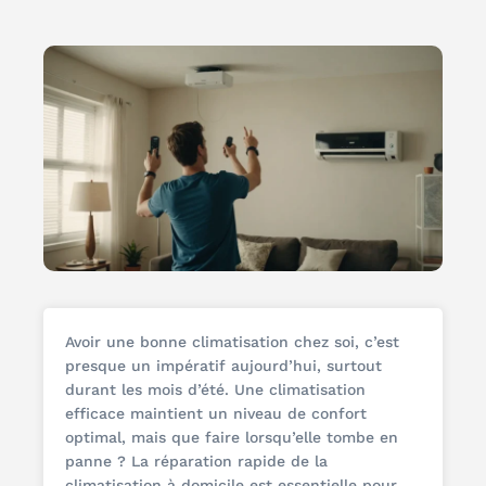
Avoir une bonne climatisation chez soi, c’est
presque un impératif aujourd’hui, surtout
durant les mois d’été. Une climatisation
efficace maintient un niveau de confort
optimal, mais que faire lorsqu’elle tombe en
panne ? La réparation rapide de la
climatisation à domicile est essentielle pour