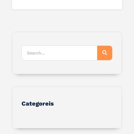
Categoreis