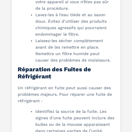
votre appareil si vous n’êtes pas sûr
de la procédure.
Lavez-les à l’eau tiède et au savon
doux. Évitez d’utiliser des produits
chimiques agressifs qui pourraient
endommager le filtre.
Laissez-les sécher complètement
avant de les remettre en place.
Remettre un filtre humide peut
causer des problèmes de moisissure.
Réparation des Fuites de
Réfrigérant
Un réfrigérant en fuite peut aussi causer des
problèmes majeurs. Pour réparer une fuite de
réfrigérant :
Identifiez la source de la fuite. Les
signes d’une fuite peuvent inclure des
bulles ou de la mousse apparaissant
dans certaines parties de l’unité.