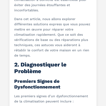
éviter des journées étouffantes et
inconfortables.
Dans cet article, nous allons explorer
différentes solutions express que vous pouvez
mettre en œuvre pour réparer votre
climatisation rapidement. Que ce soit des
vérifications de base ou des réparations plus
techniques, ces astuces vous aideront à
rétablir le confort de votre maison en un rien
de temps.
2. Diagnostiquer le
Problème
Premiers Signes de
Dysfonctionnement
Les premiers signes d’un dysfonctionnement
de la climatisation peuvent inclure :