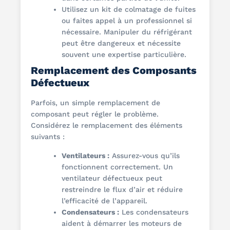
Utilisez un kit de colmatage de fuites
ou faites appel à un professionnel si
nécessaire. Manipuler du réfrigérant
peut être dangereux et nécessite
souvent une expertise particulière.
Remplacement des Composants
Défectueux
Parfois, un simple remplacement de
composant peut régler le problème.
Considérez le remplacement des éléments
suivants :
Ventilateurs :
Assurez-vous qu’ils
fonctionnent correctement. Un
ventilateur défectueux peut
restreindre le flux d’air et réduire
l’efficacité de l’appareil.
Condensateurs :
Les condensateurs
aident à démarrer les moteurs de