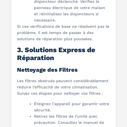
disjoncteur déclenché. Vérifiez le
panneau électrique de votre maison
et réinitialisez les disjoncteurs si
nécessaire.
Si ces vérifications de base ne résolvent pas le
problème, il est temps de passer à des
solutions de réparation plus poussées.
3. Solutions Express de
Réparation
Nettoyage des Filtres
Les filtres obstrués peuvent considérablement
réduire l’efficacité de votre climatisation.
Suivez ces étapes pour nettoyer vos filtres :
Éteignez l’appareil pour garantir votre
sécurité.
Retirez les filtres de l’unité avec
précaution. Consultez le manuel de