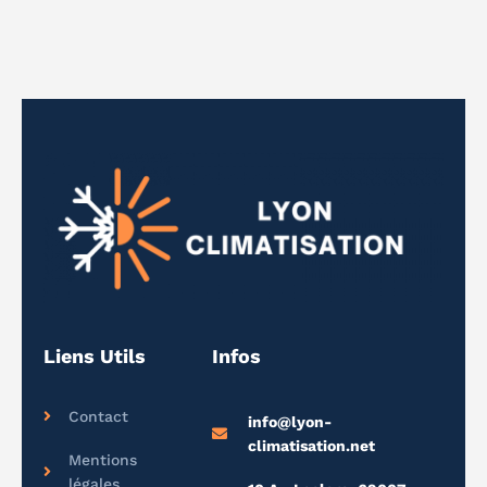
Liens Utils
Infos
Contact
info@lyon-
climatisation.net
Mentions
légales