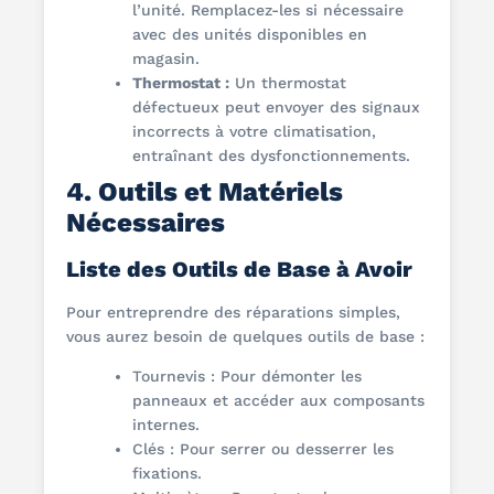
l’unité. Remplacez-les si nécessaire
avec des unités disponibles en
magasin.
Thermostat :
Un thermostat
défectueux peut envoyer des signaux
incorrects à votre climatisation,
entraînant des dysfonctionnements.
4. Outils et Matériels
Nécessaires
Liste des Outils de Base à Avoir
Pour entreprendre des réparations simples,
vous aurez besoin de quelques outils de base :
Tournevis : Pour démonter les
panneaux et accéder aux composants
internes.
Clés : Pour serrer ou desserrer les
fixations.